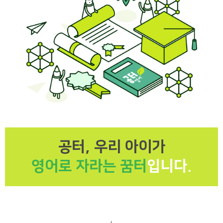
공터, 우리 아이가
영어로 자라는 꿈터
입니다.