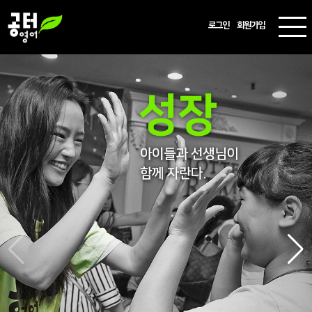
로그인
회원가입