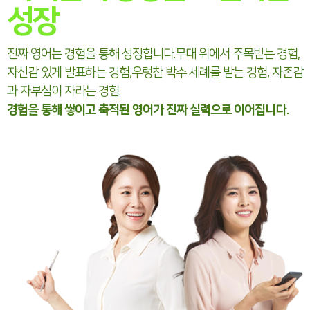
성장
진짜 영어는 경험을 통해 성장합니다.
무대 위에서 주목받는 경험,
자신감 있게 발표하는 경험,
우렁찬 박수 세례를 받는 경험, 자존감
과 자부심이 자라는 경험.
경험을 통해 쌓이고 축적된 영어가 진짜 실력으로 이어집니다.