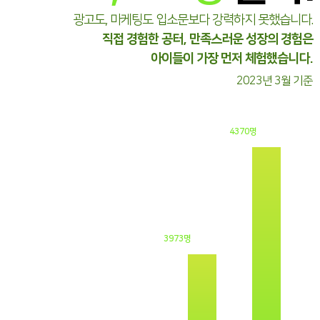
광고도, 마케팅도 입소문보다 강력하지 못했습니다.
직접 경험한 공터, 만족스러운 성장의 경험은
아이들이 가장 먼저 체험했습니다.
2023년 3월 기준
4370명
3973명