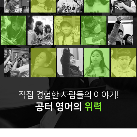
직접 경험한 사람들의 이야기!
공터 영어의
위력