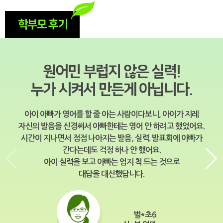
학부모 후기
원어민 부럽지 않은 실력!
누가 시켜서 만든게 아닙니다.
아이 아빠가 영어를 할 줄 아는 사람이다보니, 아이가 지레
자신의 발음을 신경써서 아빠한테는 영어 안 하려고 했었어요.
시간이 지나면서 점점 나아지는 발음, 실력. 발표회에 아빠가
간다는데도 걱정 하나 안 했어요.
아이 실력을 보고 아빠는 엄지 척 드는 것으로
대답을 대신했답니다.
벌*초6