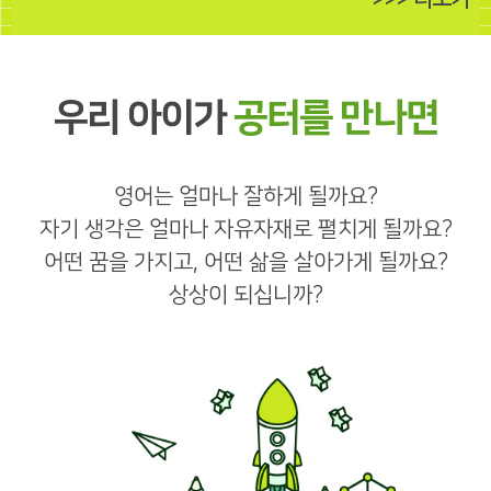
우리 아이가
공터를 만나면
영어는 얼마나 잘하게 될까요?
자기 생각은 얼마나 자유자재로 펼치게 될까요?
어떤 꿈을 가지고, 어떤 삶을 살아가게 될까요?
상상이 되십니까?