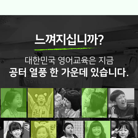
느껴지십니까?
대한민국 영어교육은 지금
공터 열풍 한 가운데 있습니다.