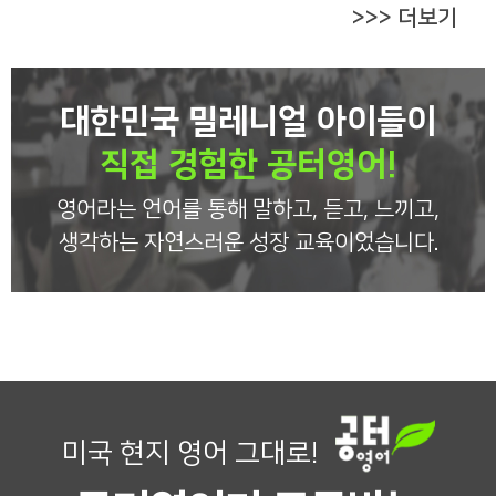
>>> 더보기
대한민국 밀레니얼 아이들이
직접 경험한 공터영어!
영어라는 언어를 통해 말하고, 듣고, 느끼고,
생각하는 자연스러운 성장 교육이었습니다.
미국 현지 영어 그대로!