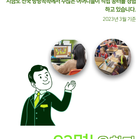
지금도 전국 방방곡곡에서 수많은 어머니들이 직접 공터를 경험
하고 있습니다.
2023년 3월 기준