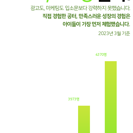
광고도, 마케팅도 입소문보다 강력하지 못했습니다.
직접 경험한 공터, 만족스러운 성장의 경험은
아이들이 가장 먼저 체험했습니다.
2023년 3월 기준
4370명
3973명