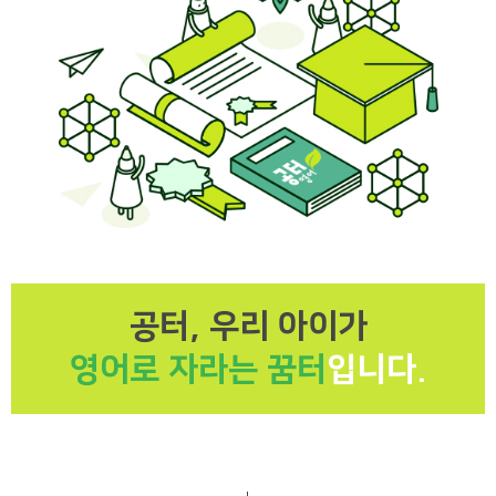
공터, 우리 아이가
영어로 자라는 꿈터
입니다.