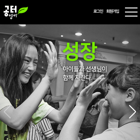
로그인
회원가입