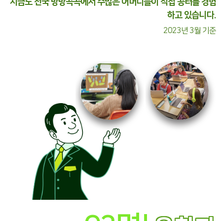
지금도 전국 방방곡곡에서 수많은 어머니들이 직접 공터를 경험
하고 있습니다.
2023년 3월 기준