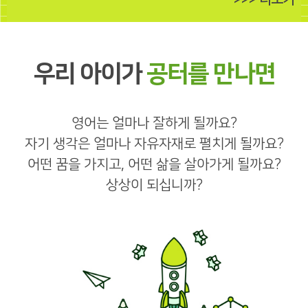
우리 아이가
공터를 만나면
영어는 얼마나 잘하게 될까요?
자기 생각은 얼마나 자유자재로 펼치게 될까요?
어떤 꿈을 가지고, 어떤 삶을 살아가게 될까요?
상상이 되십니까?