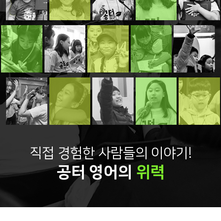
직접 경험한 사람들의 이야기!
공터 영어의
위력