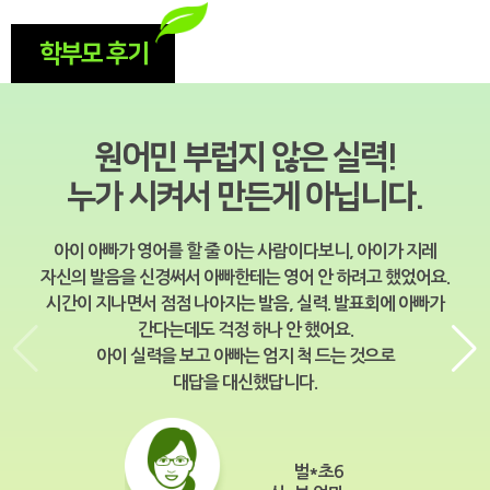
학부모 후기
원어민 부럽지 않은 실력!
누가 시켜서 만든게 아닙니다.
아이 아빠가 영어를 할 줄 아는 사람이다보니, 아이가 지레
자신의 발음을 신경써서 아빠한테는 영어 안 하려고 했었어요.
시간이 지나면서 점점 나아지는 발음, 실력. 발표회에 아빠가
간다는데도 걱정 하나 안 했어요.
아이 실력을 보고 아빠는 엄지 척 드는 것으로
대답을 대신했답니다.
벌*초6