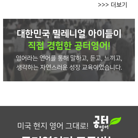
>>> 더보기
대한민국 밀레니얼 아이들이
직접 경험한 공터영어!
영어라는 언어를 통해 말하고, 듣고, 느끼고,
생각하는 자연스러운 성장 교육이었습니다.
미국 현지 영어 그대로!