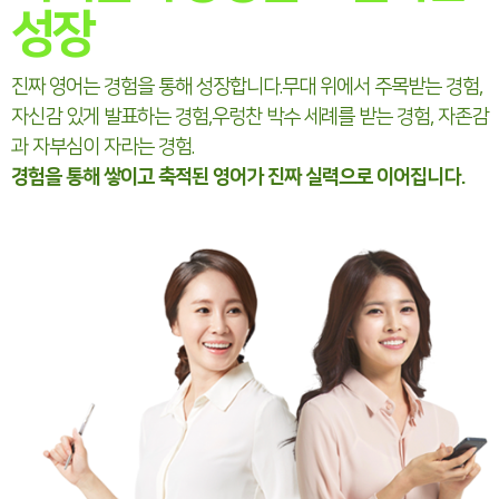
성장
진짜 영어는 경험을 통해 성장합니다.
무대 위에서 주목받는 경험,
자신감 있게 발표하는 경험,
우렁찬 박수 세례를 받는 경험, 자존감
과 자부심이 자라는 경험.
경험을 통해 쌓이고 축적된 영어가 진짜 실력으로 이어집니다.