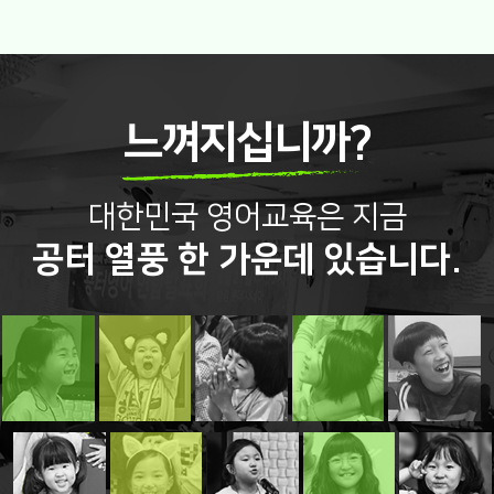
느껴지십니까?
대한민국 영어교육은 지금
공터 열풍 한 가운데 있습니다.